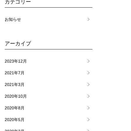
カテゴリー
お知らせ
アーカイブ
2023年12月
2021年7月
2021年3月
2020年10月
2020年8月
2020年5月