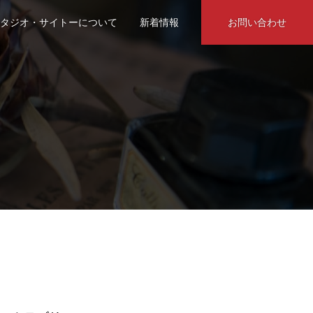
タジオ・サイトーについて
新着情報
お問い合わせ