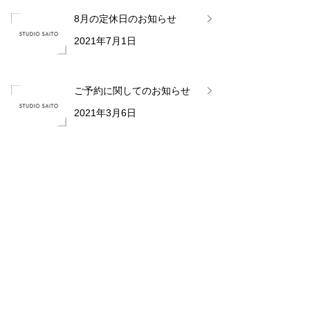
8月の定休日のお知らせ
2021年7月1日
ご予約に関してのお知らせ
2021年3月6日