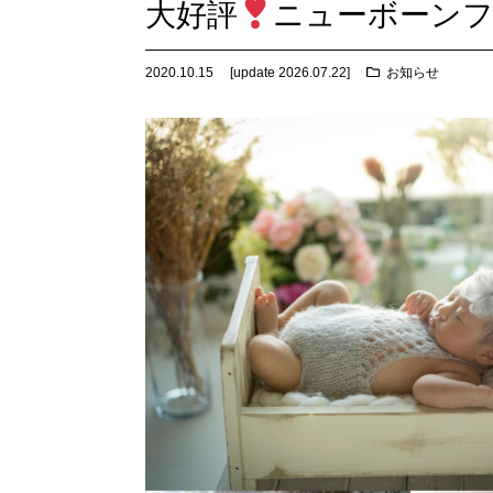
大好評
ニューボーン
2020.10.15
[update
2026.07.22
]
お知らせ