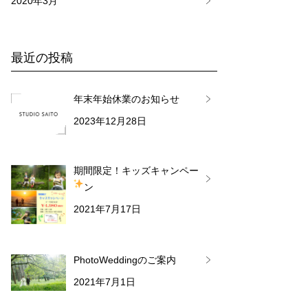
2020年3月
最近の投稿
年末年始休業のお知らせ
2023年12月28日
期間限定！キッズキャンペー
ン
2021年7月17日
PhotoWeddingのご案内
2021年7月1日