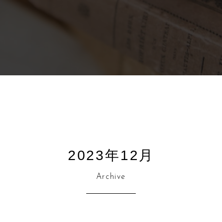
2023年12月
Archive