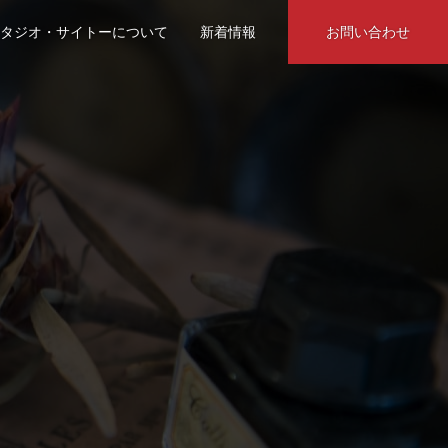
タジオ・サイトーについて
新着情報
お問い合わせ