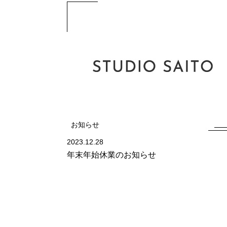
お知らせ
2023.12.28
年末年始休業のお知らせ