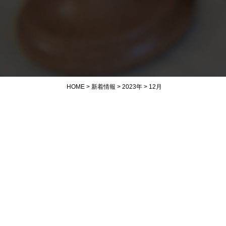
HOME
>
新着情報
>
2023年
>
12月