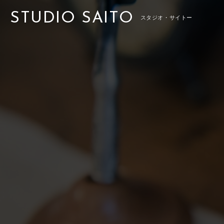
STUDIO SAITO
スタジオ・サイトー